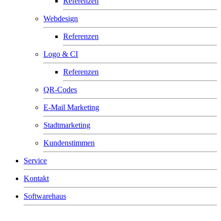
Referenzen
Webdesign
Referenzen
Logo & CI
Referenzen
QR-Codes
E-Mail Marketing
Stadtmarketing
Kundenstimmen
Service
Kontakt
Softwarehaus