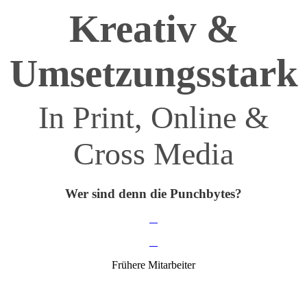
Kreativ &
Umsetzungsstark
In Print, Online &
Cross Media
Wer sind denn die Punchbytes?
Frühere Mitarbeiter